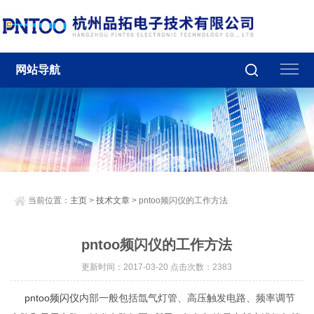
网站导航
当前位置：
主页
>
技术文章
> pntoo频闪仪的工作方法
pntoo频闪仪的工作方法
更新时间：2017-03-20 点击次数：2383
pntoo频闪仪
内部一般包括氙气灯管、高压触发电路、频率调节