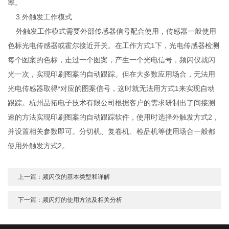
率。
3.外触发工作模式
外触发工作模式需要外部传感器信号配合使用，传感器一般使用
色标光电传感器或霍尔接近开关。在工作方式1下，光电传感器检测
每个图案的色标，走过一个图案，产生一个光电信号，频闪仪就闪
光一次，实现印刷图案的自动跟踪。但在大多数应用场合，无法用
光电传感器取得*对应的图案信号，这时就无法用方式1来实现自动
跟踪。杭州品拓电子技术有限公司根据客户的需求研制出了间接测
速的方法实现印刷图案的自动跟踪软件，使用时选择外触发方式2，
并设置相关参数即可。分切机、复卷机、检品机等使用场合一般都
使用外触发方式2。
上一篇：
频闪仪的基本类型和详解
下一篇：
频闪灯的使用方法及相关分析