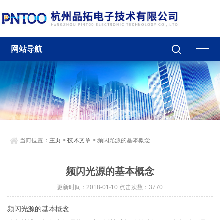
网站导航
当前位置：
主页
>
技术文章
> 频闪光源的基本概念
频闪光源的基本概念
更新时间：2018-01-10 点击次数：3770
频闪光源的基本概念