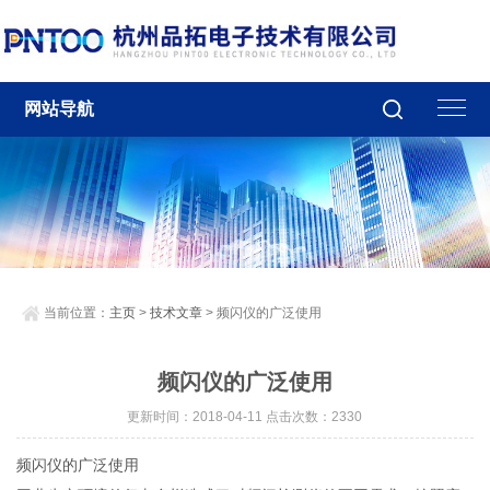
网站导航
当前位置：
主页
>
技术文章
> 频闪仪的广泛使用
频闪仪的广泛使用
更新时间：2018-04-11 点击次数：2330
频闪仪的广泛使用