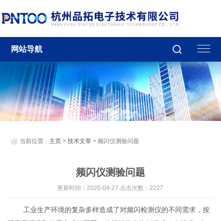
网站导航
当前位置：
主页
>
技术文章
> 频闪仪测验问题
频闪仪测验问题
更新时间：2020-04-27 点击次数：2227
工业生产环境的复杂多样造成了对频闪检测仪的不同需求，按