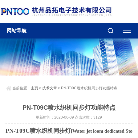
网站导航
当前位置：
主页
>
技术文章
> PN-T09C喷水织机同步灯功能特点
PN-T09C喷水织机同步灯功能特点
更新时间：2020-06-09 点击次数：3129
PN-T09C喷水织机同步灯
[Water jet loom dedicated Sto