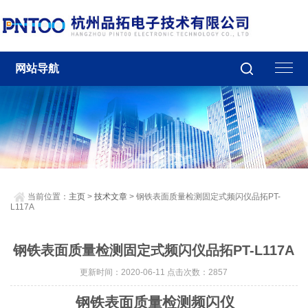
网站导航
当前位置：
主页
>
技术文章
> 钢铁表面质量检测固定式频闪仪品拓PT-
L117A
钢铁表面质量检测固定式频闪仪品拓PT-L117A
更新时间：2020-06-11 点击次数：2857
钢铁表面质量检测频闪仪