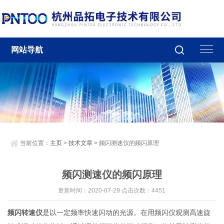
网站导航
当前位置：
主页
>
技术文章
> 频闪测速仪的频闪原理
频闪测速仪的频闪原理
更新时间：2020-07-29 点击次数：4451
频闪转速仪
是以一定频率快速闪动的光源。在用频闪仪观测高速旋