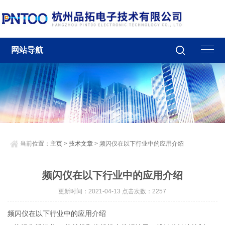
网站导航
当前位置：
主页
>
技术文章
> 频闪仪在以下行业中的应用介绍
频闪仪在以下行业中的应用介绍
更新时间：2021-04-13 点击次数：2257
频闪仪在以下行业中的应用介绍