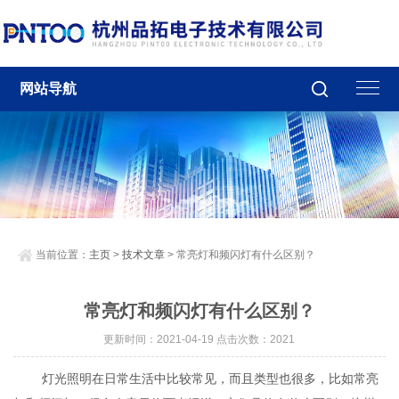
网站导航
当前位置：
主页
>
技术文章
> 常亮灯和频闪灯有什么区别？
常亮灯和频闪灯有什么区别？
更新时间：2021-04-19 点击次数：2021
灯光照明在日常生活中比较常见，而且类型也很多，比如常亮