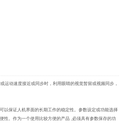
或运动速度接近或同步时，利用眼睛的视觉暂留或视频同步，
,就可以保证人机界面的长期工作的稳定性。参数设定或功能选择
便性。作为一个使用比较方便的产品 ,必须具有参数保存的功