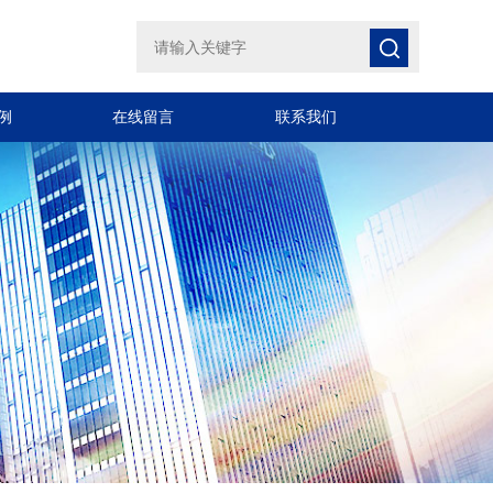
例
在线留言
联系我们