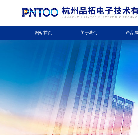
网站首页
关于我们
产品