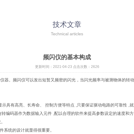
技术文章
Technical articles
频闪仪的基本构成
更新时间：2021-04-23 点击次数：2626
仪器。频闪仪可以发出短暂又频密的闪光，当闪光频率与被测物体的转动
显示具有高亮、长寿命、 控制方便等特点 ,只要保证驱动电路的可靠性 
旋转编码器作为数据输入元件 ,配以合理的软件来提高参数设定的速度和方
数。
软件系统的设计就显得很重要。