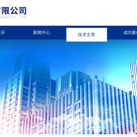
展示
新闻中心
技术文章
成功案