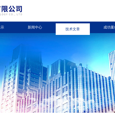
展示
新闻中心
技术文章
成功案