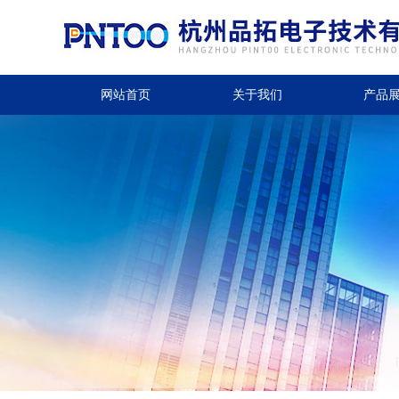
网站首页
关于我们
产品