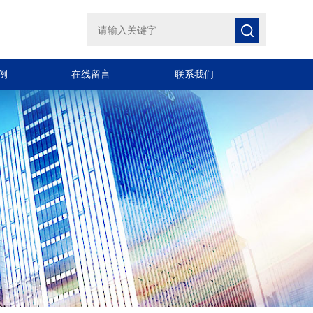
例
在线留言
联系我们