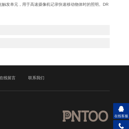
长时间闪光触发单元，用于高速摄像机记录快速移动物体时的照明。DR
在线留言
联系我们
在线客服