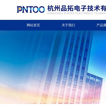
网站首页
关于我们
产品