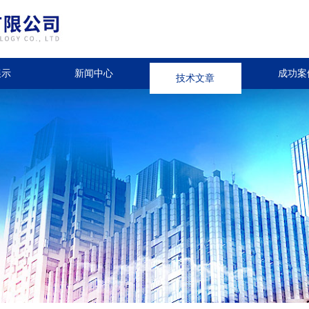
展示
新闻中心
技术文章
成功案