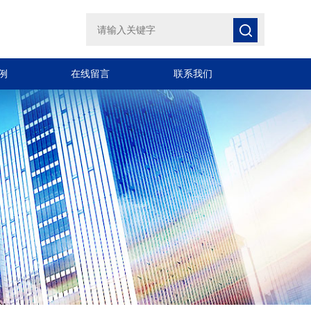
例
在线留言
联系我们