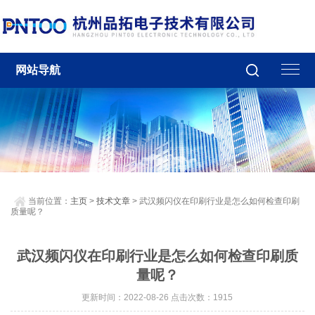
网站导航
当前位置：
主页
>
技术文章
> 武汉频闪仪在印刷行业是怎么如何检查印刷
质量呢？
武汉频闪仪在印刷行业是怎么如何检查印刷质
量呢？
更新时间：2022-08-26 点击次数：1915