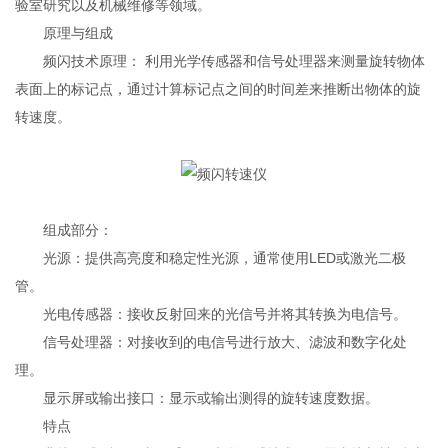
验室研究以及机械维修等领域。
原理与组成
频闪技术原理： 利用光学传感器和信号处理器来测量旋转物体
表面上的标记点，通过计算标记点之间的时间差来推断出物体的旋
转速度。
组成部分：
光源：提供高亮度和稳定性光源，通常使用LED或激光二极
管。
光电传感器：接收反射回来的光信号并将其转换为电信号。
信号处理器：对接收到的电信号进行放大、滤波和数字化处
理。
显示屏或输出接口：显示或输出测得的旋转速度数据。
特点