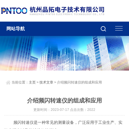
网站导航
当前位置：
主页
>
技术文章
> 介绍频闪转速仪的组成和应用
介绍频闪转速仪的组成和应用
更新时间：2023-07-17 点击次数：2022
频闪转速仪是一种常见的测量设备，广泛应用于工业生产、实