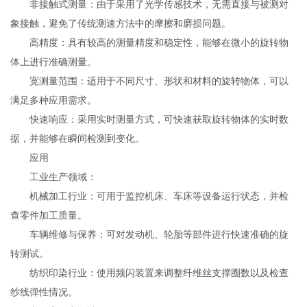
非接触式测量：由于采用了光学传感技术，无需直接与被测对
象接触，避免了传统测速方法中的摩擦和磨损问题。
高精度：具有较高的测量精度和稳定性，能够在微小的旋转物
体上进行准确测量。
宽测量范围：适用于不同尺寸、形状和材料的旋转物体，可以
满足多种应用需求。
快速响应：采用实时测量方式，可快速获取旋转物体的实时数
据，并能够在瞬间检测到变化。
应用
工业生产领域：
机械加工行业：可用于监控机床、车床等设备运行状态，并检
查零件加工质量。
车辆维修与保养：可对发动机、轮胎等部件进行快速准确的旋
转测试。
纺织印染行业：使用频闪装置来调整纤维丝支撑圈数以及检查
纱线弹性情况。