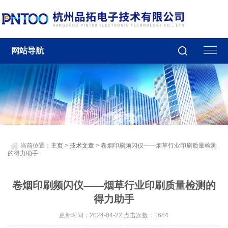
网站导航
当前位置：
主页
>
技术文章
> 卷烟印刷频闪仪——烟草行业印刷质量检测
的得力助手
卷烟印刷频闪仪——烟草行业印刷质量检测的
得力助手
更新时间：2024-04-22 点击次数：1684