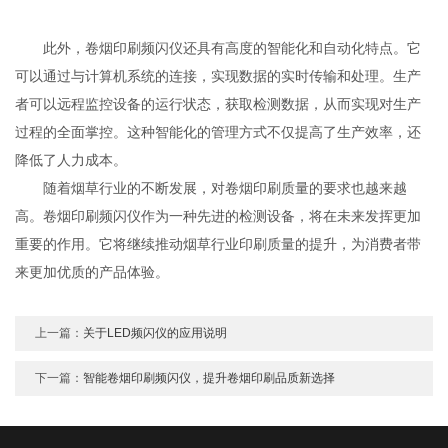
此外，卷烟印刷频闪仪还具有高度的智能化和自动化特点。它
可以通过与计算机系统的连接，实现数据的实时传输和处理。生产
者可以远程监控设备的运行状态，获取检测数据，从而实现对生产
过程的全面掌控。这种智能化的管理方式不仅提高了生产效率，还
降低了人力成本。
随着烟草行业的不断发展，对卷烟印刷质量的要求也越来越
高。卷烟印刷频闪仪作为一种先进的检测设备，将在未来发挥更加
重要的作用。它将继续推动烟草行业印刷质量的提升，为消费者带
来更加优质的产品体验。
上一篇：
关于LED频闪仪的应用说明
下一篇：
智能卷烟印刷频闪仪，提升卷烟印刷品质新选择