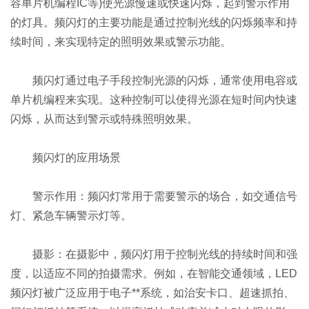
容单片机编程IC等)使光源慢速或快速闪烁，起到警示作用
的灯具。频闪灯的主要功能是通过控制光线的闪烁频率和持
续时间，来实现特定的照明效果或警示功能‌。
频闪灯通过电子手段控制光源的闪烁，通常使用电容或
单片机编程来实现。这种控制可以使得光源在短时间内快速
闪烁，从而达到警示或特殊照明效果‌。
频闪灯的应用场景
‌警示作用‌：频闪灯常用于需要警示的场合，如交通信号
灯、紧急车辆警示灯等。
‌摄影‌：在摄影中，频闪灯用于控制光线的持续时间和强
度，以适应不同的拍摄需求。例如，在智能交通领域，LED
频闪灯被广泛应用于电子**系统，如治安卡口、超速抓拍、