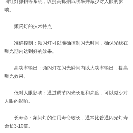
闯红灯抓拍等系统，以提高抓拍成功率并减少对人眼的影
响‌。
频闪灯的技术特点
‌准确控制‌：频闪灯可以准确控制闪光时间，确保光线在
曝光期内达到好的效果。
‌高功率输出‌：频闪灯在闪光瞬间内以大功率输出，提高
曝光效果。
‌低对人眼影响‌：通过调节闪光长度和亮度，可以减少对
人眼的影响。
‌长寿命‌：频闪灯的使用寿命较长，通常比普通闪光灯寿
命长3-10倍‌。