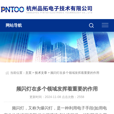
网站导航
当前位置：
主页
>
技术文章
> 频闪灯在多个领域发挥着重要的作用
频闪灯在多个领域发挥着重要的作用
更新时间：2024-11-08 点击次数：2558
‌频闪灯‌，又称为爆闪灯，是一种利用电子手段(如用电