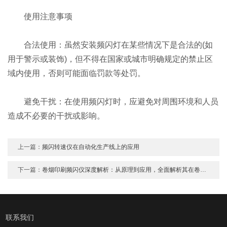
使用注意事项
合法使用：虽然安装频闪灯在某些情况下是合法的(如
用于警示或装饰)，但不得在国家或城市明确规定的禁止区
域内使用，否则可能面临罚款等处罚。
避免干扰：在使用频闪灯时，应避免对周围环境和人员
造成不必要的干扰或影响。
上一篇：
频闪转速仪在自动化生产线上的应用
下一篇：
卷烟印刷频闪仪深度解析：从原理到应用，全面解析其在卷烟包装质量控制中的关键作用与优势
联系我们