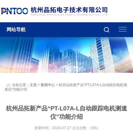
网站导航
当前位置：
主页
>
新闻中心
> 杭州品拓新产品“PT-L07A-L自动跟踪电机测
速仪”功能介绍
杭州品拓新产品“PT-L07A-L自动跟踪电机测速
仪”功能介绍
更新时间：2020-07-27 点击次数：1961