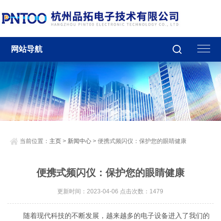
网站导航
当前位置：
主页
>
新闻中心
> 便携式频闪仪：保护您的眼睛健康
便携式频闪仪：保护您的眼睛健康
更新时间：2023-04-06 点击次数：1479
随着现代科技的不断发展，越来越多的电子设备进入了我们的