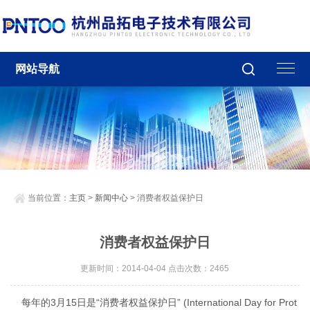
网站导航
当前位置：
主页
>
新闻中心
> 消费者权益保护日
消费者权益保护日
更新时间：2014-04-04 点击次数：2465
每年的3月15日是“消费者权益保护日” (International Day for Prot