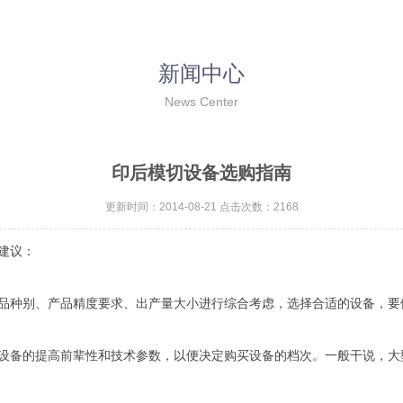
新闻中心
News Center
印后模切设备选购指南
更新时间：2014-08-21 点击次数：2168
建议：
种别、产品精度要求、出产量大小进行综合考虑，选择合适的设备，要
备的提高前辈性和技术参数，以便决定购买设备的档次。一般干说，大