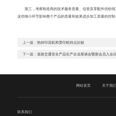
第三，考察制造商的技术服务质量、信誉及零配件供给情况，
这些细小环节影响整个产品的质量和效果进步加工质量的控制
上一篇：
热转印花机和烫印机特点比较
下一篇：
道路交通安全产品生产企业座谈会暨新会员入会
网站首页
关于我
联系我们