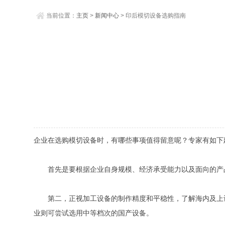
当前位置：
主页
>
新闻中心
> 印后模切设备选购指南
企业在选购模切设备时，有哪些事项值得留意呢？专家有如下
首先是要根据企业自身规模、经济承受能力以及面向的产品
第二，正视加工设备的制作精度和平稳性，了解海内及上设
业则可尝试选用中等档次的国产设备。