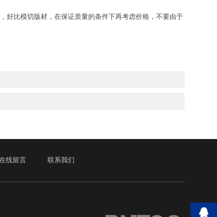
，好比模切版材，在保证质量的条件下再考虑价格，不要由于
在线留言
联系我们