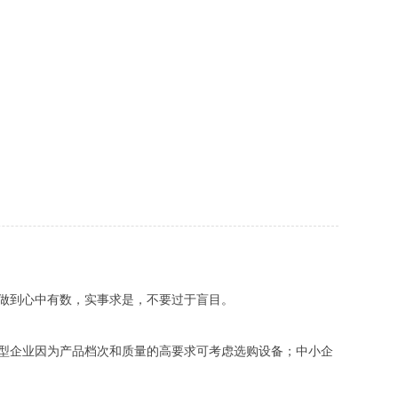
做到心中有数，实事求是，不要过于盲目。
型企业因为产品档次和质量的高要求可考虑选购设备；中小企