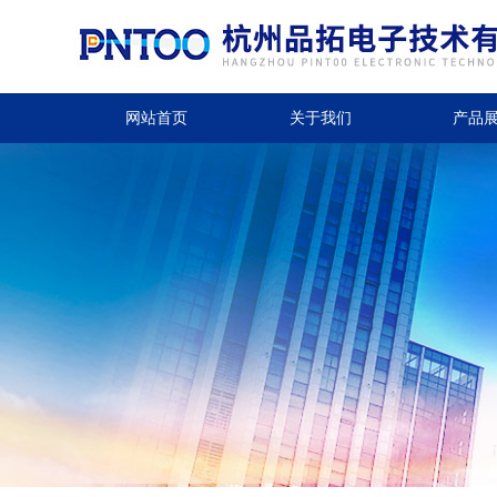
网站首页
关于我们
产品