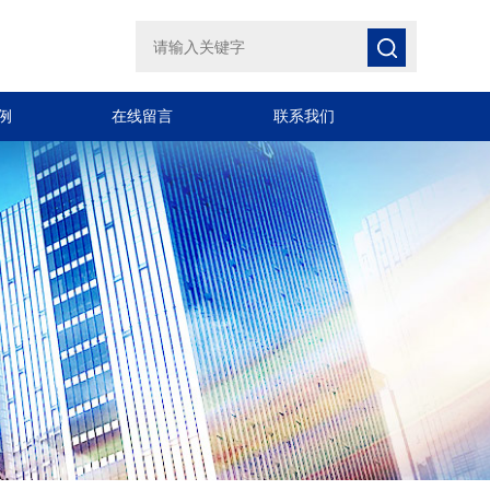
例
在线留言
联系我们