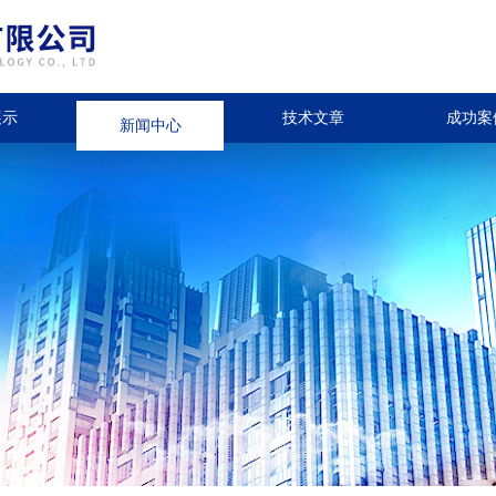
展示
新闻中心
技术文章
成功案