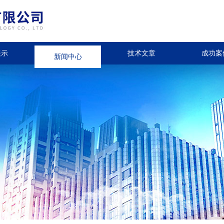
展示
新闻中心
技术文章
成功案