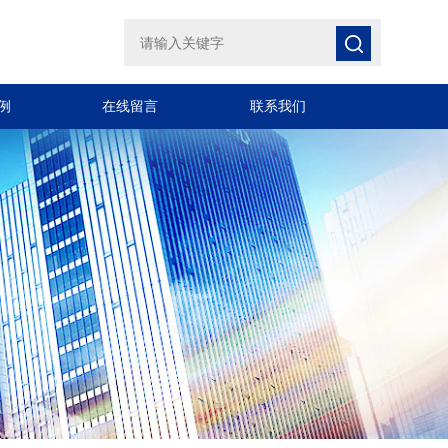
例
在线留言
联系我们