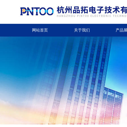
网站首页
关于我们
产品