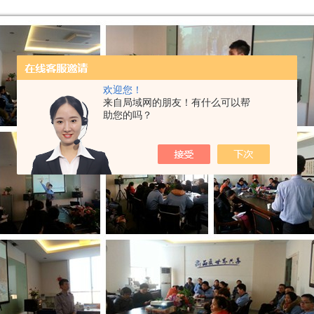
欢迎您！
来自局域网的朋友！有什么可以帮
助您的吗？