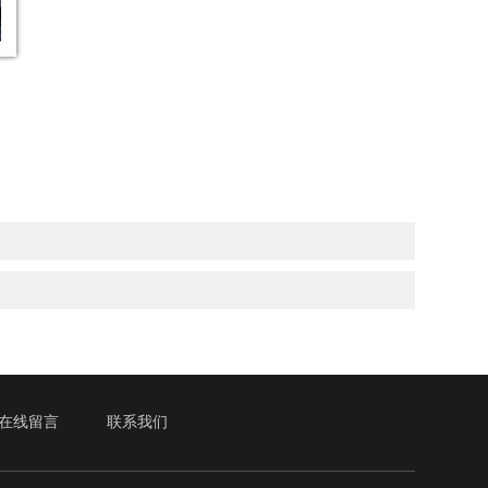
在线留言
联系我们