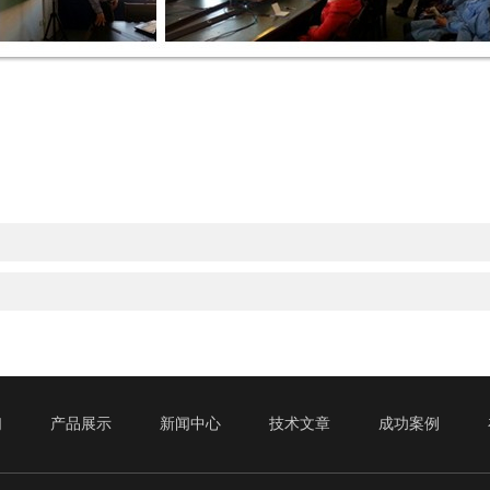
们
产品展示
新闻中心
技术文章
成功案例