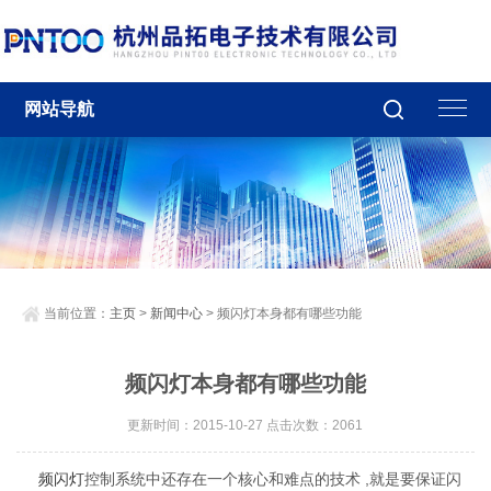
网站导航
当前位置：
主页
>
新闻中心
> 频闪灯本身都有哪些功能
频闪灯本身都有哪些功能
更新时间：2015-10-27 点击次数：2061
频闪灯
控制系统中还存在一个核心和难点的技术 ,就是要保证闪