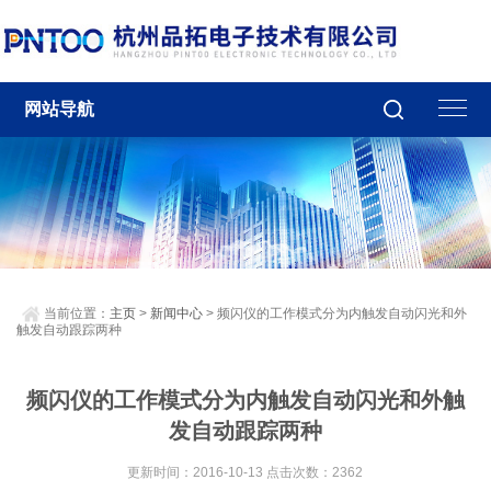
网站导航
当前位置：
主页
>
新闻中心
> 频闪仪的工作模式分为内触发自动闪光和外
触发自动跟踪两种
频闪仪的工作模式分为内触发自动闪光和外触
发自动跟踪两种
更新时间：2016-10-13 点击次数：2362