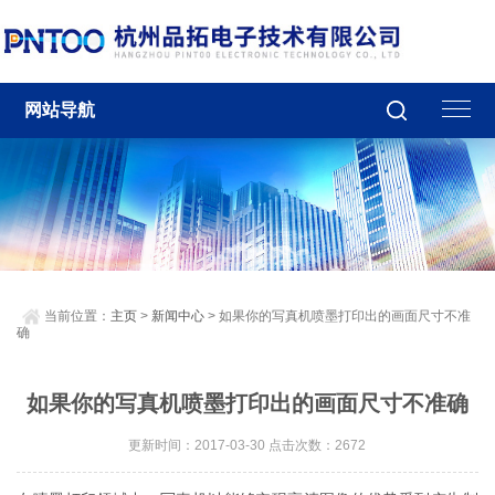
网站导航
当前位置：
主页
>
新闻中心
> 如果你的写真机喷墨打印出的画面尺寸不准
确
如果你的写真机喷墨打印出的画面尺寸不准确
更新时间：2017-03-30 点击次数：2672