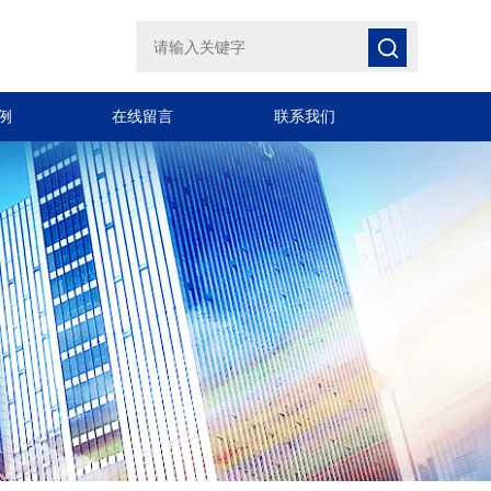
例
在线留言
联系我们