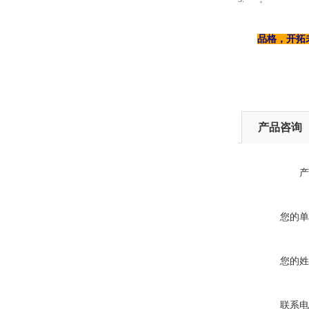
品格，开拓
产品咨询
产
您的单
您的姓
联系电