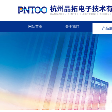
网站首页
关于我们
产品