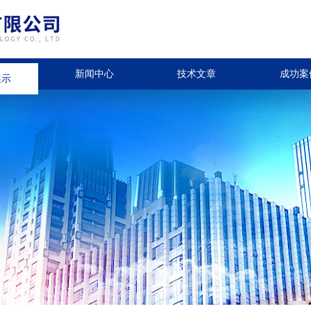
展示
新闻中心
技术文章
成功案