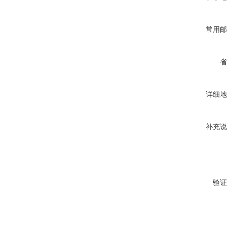
常用邮
省
详细地
补充说
验证