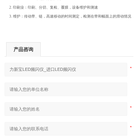
2.
印刷业：印刷、分切、复检、覆膜，设备维护和测速
3.
维护：传动带、链，高速移动的时间测定，检测在带和幅面上的滑动情况
产品咨询