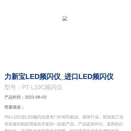
力新宝LED频闪仪_进口LED频闪仪
型号：PT-L10C频闪仪
产品时间：2023-08-03
简要描述：
PN-L10C型LED频闪仪是专门针对印刷业、烟草行业、纸张加工业
等高速印刷应用场合开发的一款新产品。产品提供均匀、柔和的白