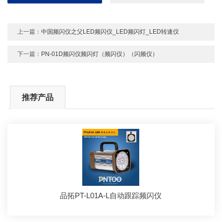
上一篇：
中国频闪仪之父LED频闪仪_LED频闪灯_LED转速仪
下一篇：
PN-01D频闪仪频闪灯（频闪仪）（闪频仪）
推荐产品
品拓PT-L01A-L自动跟踪频闪仪