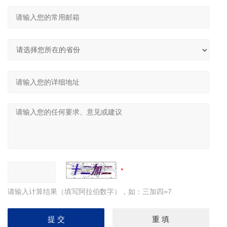
请输入计算结果（填写阿拉伯数字），如：三加四=7