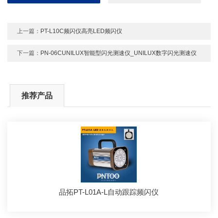
上一篇：
PT-L10C频闪仪高亮LED频闪仪
下一篇：
PN-06CUNILUX智能型闪光测速仪_UNILUX数字闪光测速仪
推荐产品
品拓PT-L01A-L自动跟踪频闪仪