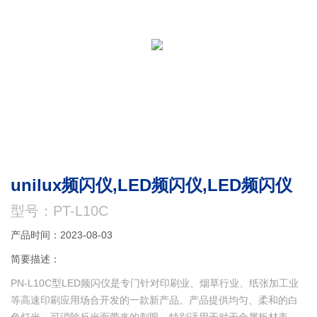
unilux频闪仪,LED频闪仪,LED频闪仪
型号：PT-L10C
产品时间：2023-08-03
简要描述：
PN-L10C型LED频闪仪是专门针对印刷业、烟草行业、纸张加工业
等高速印刷应用场合开发的一款新产品。产品提供均匀、柔和的白