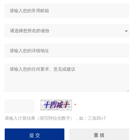
请输入计算结果（填写阿拉伯数字），如：三加四=7