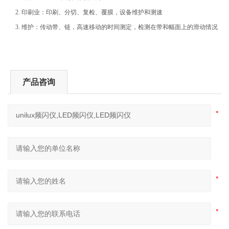
2.
印刷业：印刷、分切、复检、覆膜，设备维护和测速
3.
维护：传动带、链，高速移动的时间测定，检测在带和幅面上的滑动情况
产品咨询