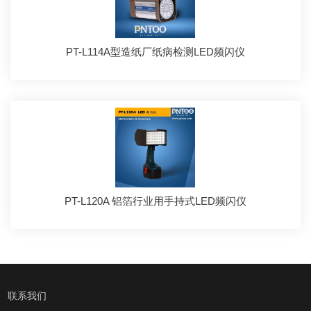
PT-L114A型造纸厂纸病检测LED频闪仪
PT-L120A 铝箔行业用手持式LED频闪仪
联系我们