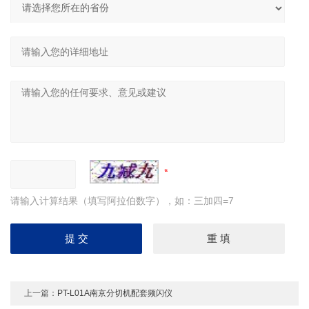
请输入计算结果（填写阿拉伯数字），如：三加四=7
上一篇：
PT-L01A南京分切机配套频闪仪