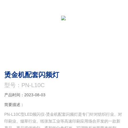
烫金机配套闪频灯
型号：PN-L10C
产品时间：2023-08-03
简要描述：
PN-L10C型LED频闪仪-烫金机配套闪频灯是专门针对纺织行业、对
印刷业、烟草行业、纸张加工业等高速印刷应用场合开发的一款新