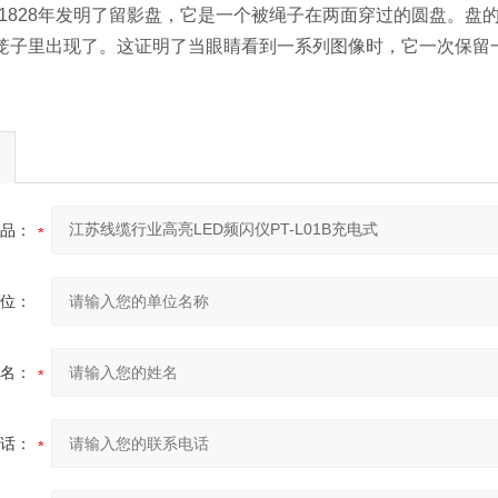
在1828年发明了留影盘，它是一个被绳子在两面穿过的圆盘。
笼子里出现了。这证明了当眼睛看到一系列图像时，它一次保留
品：
位：
名：
话：