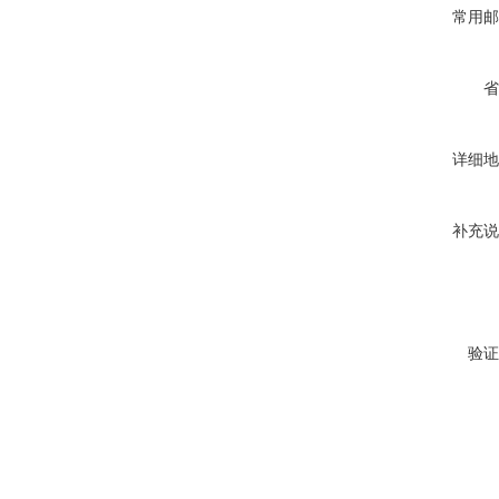
常用邮
省
详细地
补充说
验证