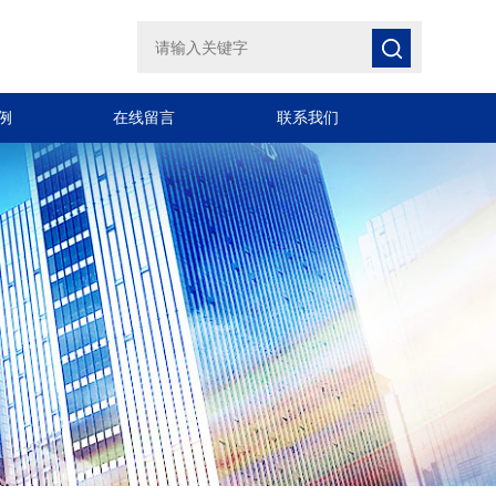
例
在线留言
联系我们