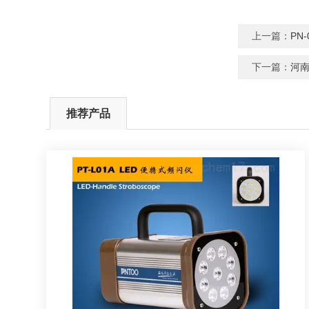
上一篇：
PN
下一篇：
河南
推荐产品