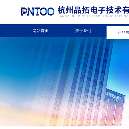
网站首页
关于我们
产品