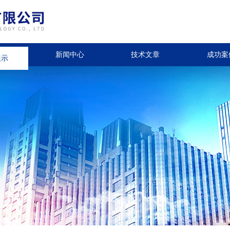
展示
新闻中心
技术文章
成功案