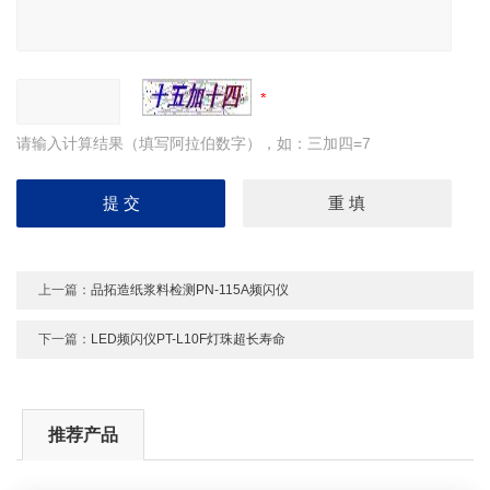
请输入计算结果（填写阿拉伯数字），如：三加四=7
上一篇：
品拓造纸浆料检测PN-115A频闪仪
下一篇：
LED频闪仪PT-L10F灯珠超长寿命
推荐产品