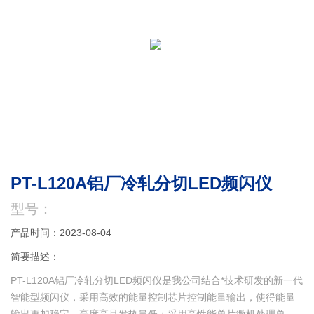
PT-L120A铝厂冷轧分切LED频闪仪
型号：
产品时间：2023-08-04
简要描述：
PT-L120A铝厂冷轧分切LED频闪仪是我公司结合*技术研发的新一代
智能型频闪仪，采用高效的能量控制芯片控制能量输出，使得能量