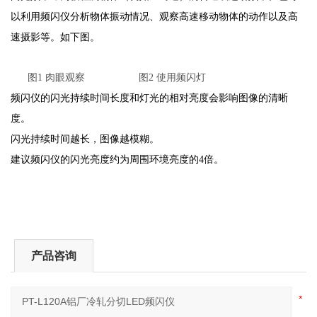
以利用频闪仪分析物体振动情况、观察高速移动物体的动作以及高
速摄影等。如下图。
图1 肉眼观察
图2 使用频闪灯
频闪仪的闪光持续时间长度和灯光的相对亮度会影响图像的清晰
度。
闪光持续时间越长，图像越模糊。
建议频闪仪的闪光亮度约为周围环境亮度的4倍。
产品咨询