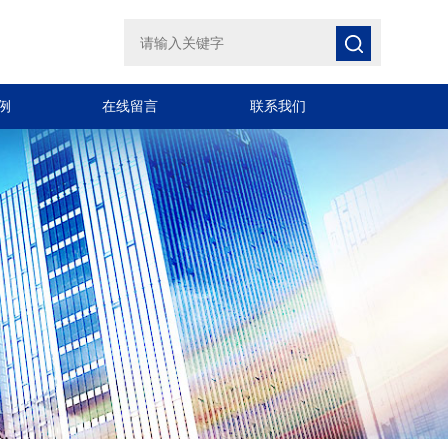
例
在线留言
联系我们