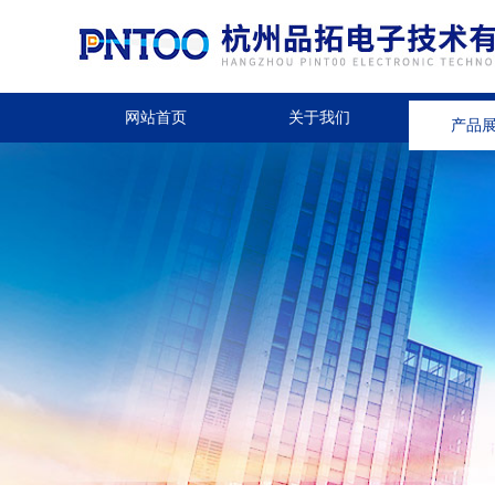
网站首页
关于我们
产品