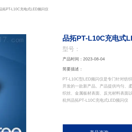
品拓PT-L10C充电式LED频闪仪
品拓PT-L10C充电式
型号：
产品时间：2023-08-04
简要描述：
PT-L10C型LED频闪仪是专门针
开发的一款新产品。产品提供均匀、
织丝、金属板材表面、反光材料表面
杭州品拓PT-L10C充电式LED频闪仪