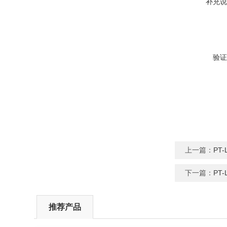
补充说
验证
上一篇：
PT
下一篇：
PT
推荐产品