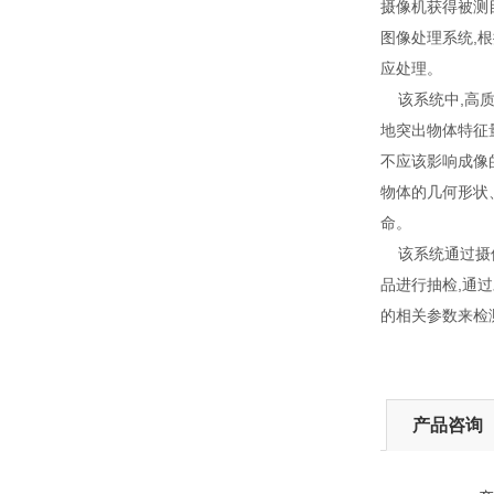
摄像机获得被测目
图像处理系统,
应处理。
该系统中,高质
地突出物体特征
不应该影响成像
物体的几何形状
命。
该系统通过摄像
品进行抽检,通
的相关参数来检
产品咨询