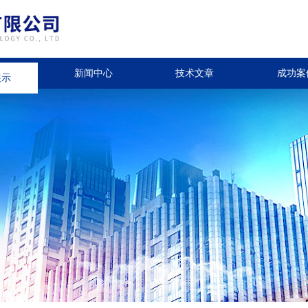
展示
新闻中心
技术文章
成功案