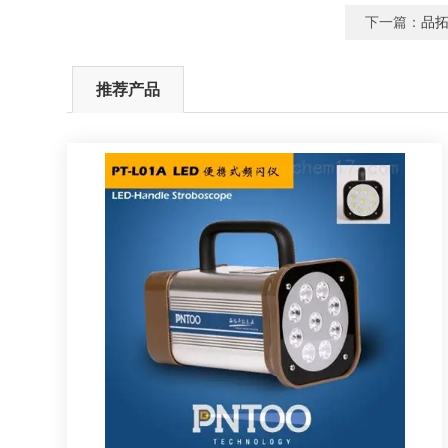
下一篇：
品拓
推荐产品