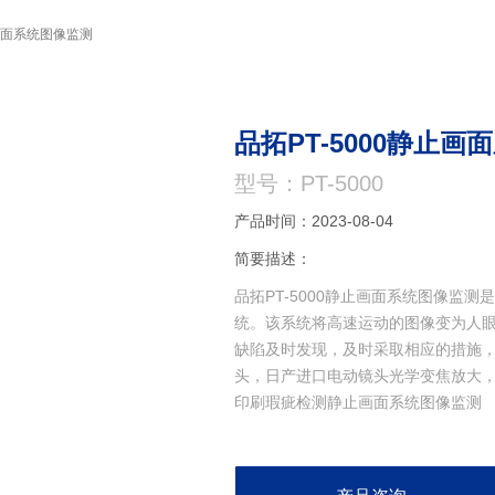
止画面系统图像监测
品拓PT-5000静止
型号：PT-5000
产品时间：2023-08-04
简要描述：
品拓PT-5000静止画面系统图像监
统。该系统将高速运动的图像变为人眼
缺陷及时发现，及时采取相应的措施，
头，日产进口电动镜头光学变焦放大
印刷瑕疵检测静止画面系统图像监测