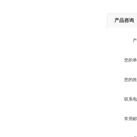
产品咨询
产
您的单
您的姓
联系电
常用邮