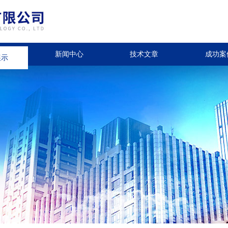
展示
新闻中心
技术文章
成功案