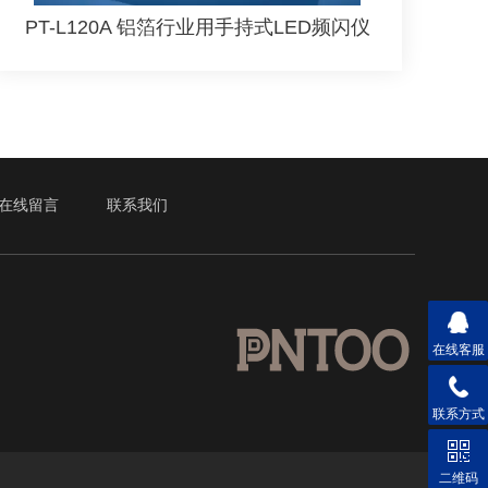
PT-L120A 铝箔行业用手持式LED频闪仪
在线留言
联系我们
在线客服
联系方式
二维码