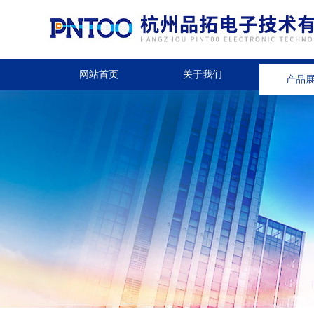
网站首页
关于我们
产品