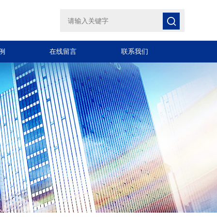
例
在线留言
联系我们