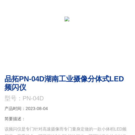
品拓PN-04D湖南工业摄像分体式LED
频闪仪
型号：PN-04D
产品时间：2023-08-04
简要描述：
该频闪仪是专门针对高速摄像而专门量身定做的一款小体积LED频