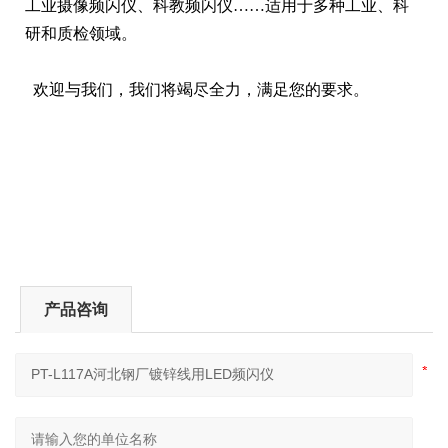
工业摄像频闪仪、科教频闪仪……适用于多种工业、科
研和质检领域。
欢迎与我们，我们将竭尽全力，满足您的要求。
产品咨询