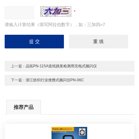
请输入计算结果（填写阿拉伯数字），如：三加四=7
上一篇：
品拓PN-115A造纸跳浆检测用充电式频闪仪
下一篇：
浙江纺织行业便携式频闪仪PN-06C
推荐产品