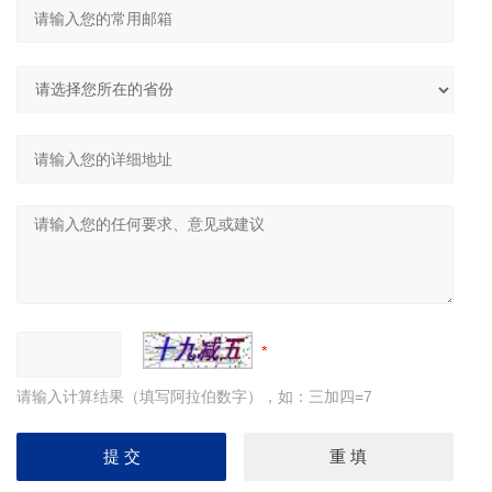
请输入计算结果（填写阿拉伯数字），如：三加四=7