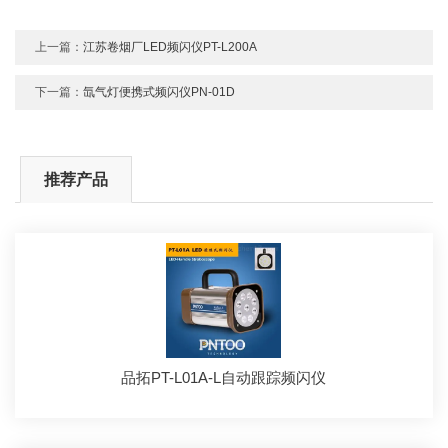
上一篇：
江苏卷烟厂LED频闪仪PT-L200A
下一篇：
氙气灯便携式频闪仪PN-01D
推荐产品
品拓PT-L01A-L自动跟踪频闪仪