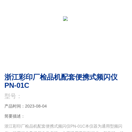
浙江彩印厂检品机配套便携式频闪仪
PN-01C
型号：
产品时间：2023-08-04
简要描述：
浙江彩印厂检品机配套便携式频闪仪PN-01C本仪器为通用型频闪