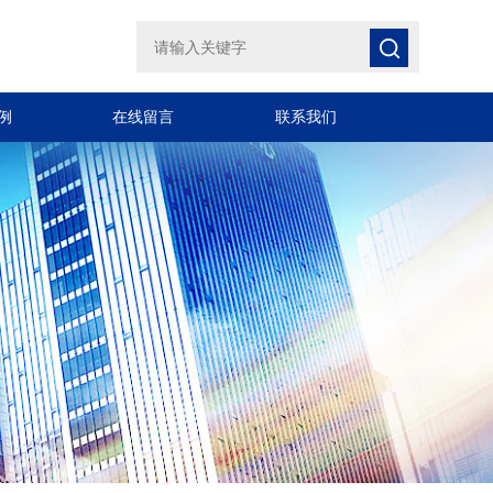
例
在线留言
联系我们