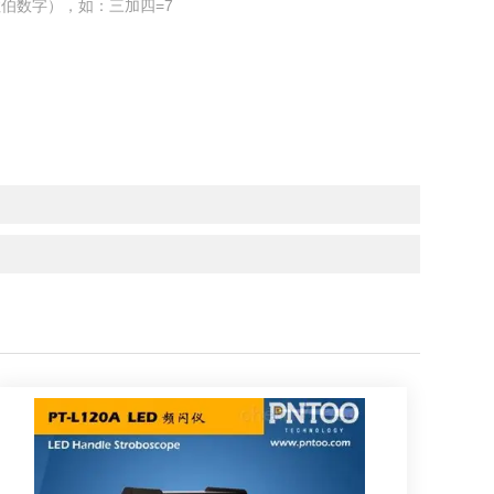
伯数字），如：三加四=7