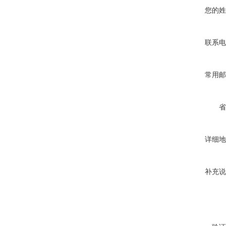
您的姓
联系电
常用邮
省
详细地
补充说