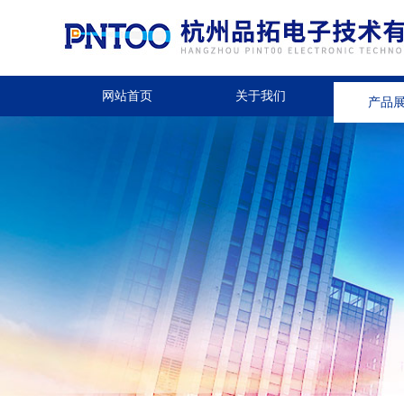
网站首页
关于我们
产品