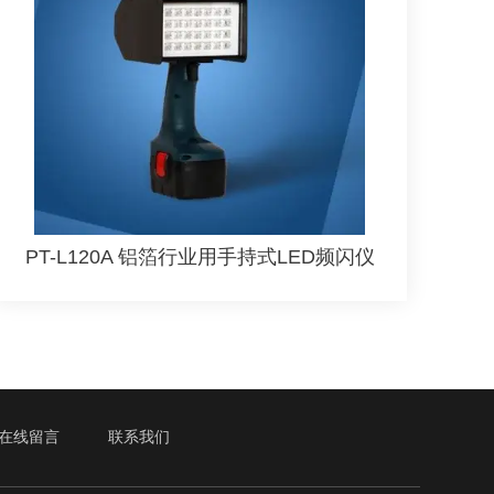
PT-L120A 铝箔行业用手持式LED频闪仪
在线留言
联系我们