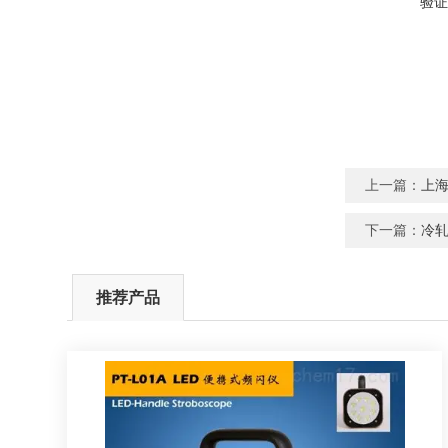
验证
上一篇：
上海
下一篇：
冷轧
推荐产品