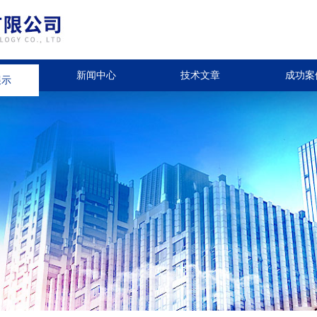
展示
新闻中心
技术文章
成功案