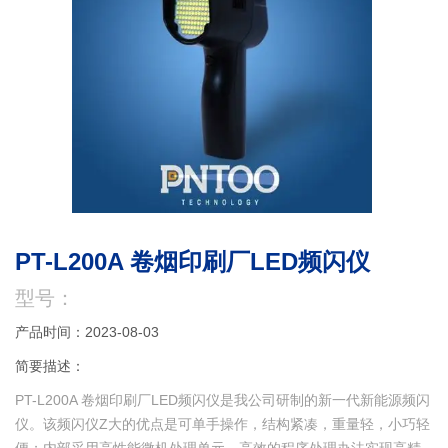
PT-L200A 卷烟印刷厂LED频闪仪
型号：
产品时间：2023-08-03
简要描述：
PT-L200A 卷烟印刷厂LED频闪仪是我公司研制的新一代新能源频闪
仪。该频闪仪Z大的优点是可单手操作，结构紧凑，重量轻，小巧轻