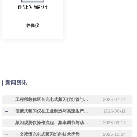
静像仪
新闻资讯
工程师教你延长充电式频闪仪灯管与电池使用寿命的关键细节
2026-07-14
便携式频闪仪在工业制造与高速生产线质量检测中的关键应用
2026-06-11
频闪观测仪操作流程、频率调节与动态场景清晰观测实用技巧
2026-03-17
一文读懂充电式频闪灯的技术优势
2025-10-24