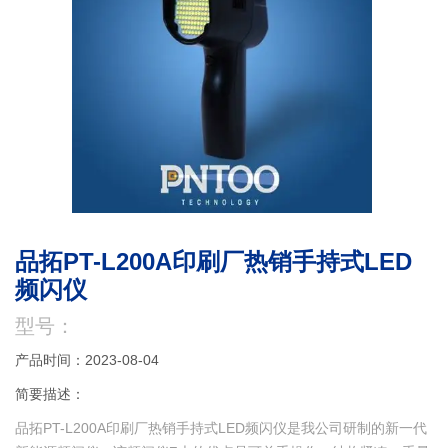
品拓PT-L200A印刷厂热销手持式LED
频闪仪
型号：
产品时间：2023-08-04
简要描述：
品拓PT-L200A印刷厂热销手持式LED频闪仪是我公司研制的新一代