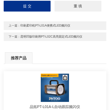
上一篇：
印刷柔印机PT-L01A便携式LED频闪仪
下一篇：
昆明凹版印刷用PT-L02C高亮固定式LED频闪仪
推荐产品
品拓PT-L01A-L自动跟踪频闪仪