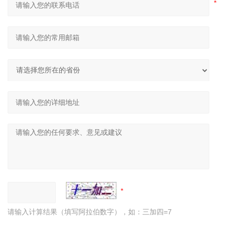
请输入计算结果（填写阿拉伯数字），如：三加四=7