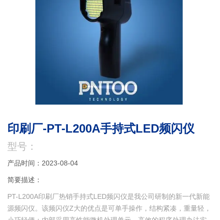
印刷厂-PT-L200A手持式LED频闪仪
型号：
产品时间：2023-08-04
简要描述：
PT-L200A印刷厂热销手持式LED频闪仪是我公司研制的新一代新能
源频闪仪。该频闪仪Z大的优点是可单手操作，结构紧凑，重量轻，