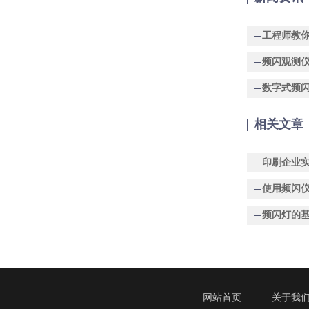
相关文章
印刷企业
使用频闪
频闪灯的
网站首页
关于我