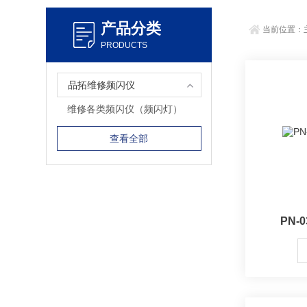
产品分类
当前位置：
PRODUCTS
品拓维修频闪仪
维修各类频闪仪（频闪灯）
查看全部
PN