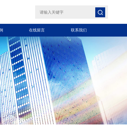
例
在线留言
联系我们