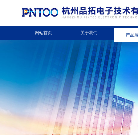
网站首页
关于我们
产品