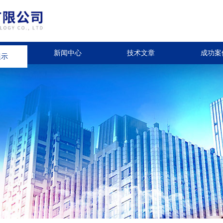
展示
新闻中心
技术文章
成功案