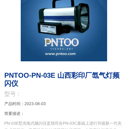
PNTOO-PN-03E 山西彩印厂氙气灯频
闪仪
型号：
产品时间：2023-08-03
简要描述：
PN-03E型充电式频闪仪是我司在PN-03C基础上进行升级新一代充