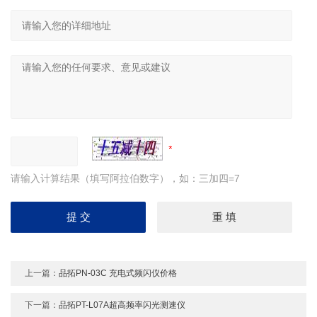
请输入计算结果（填写阿拉伯数字），如：三加四=7
上一篇：
品拓PN-03C 充电式频闪仪价格
下一篇：
品拓PT-L07A超高频率闪光测速仪