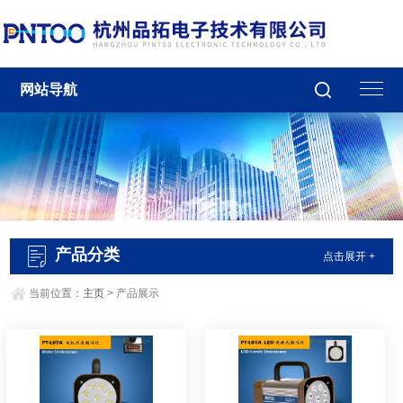
网站导航
产品分类
点击展开 +
当前位置：
主页
> 产品展示